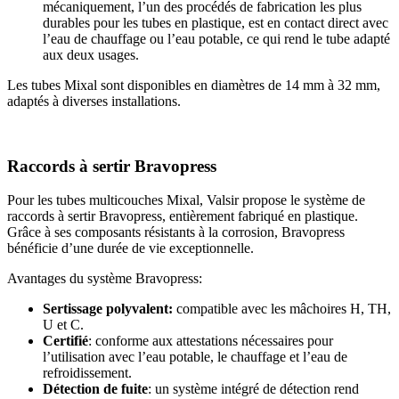
mécaniquement, l’un des procédés de fabrication les plus
durables pour les tubes en plastique, est en contact direct avec
l’eau de chauffage ou l’eau potable, ce qui rend le tube adapté
aux deux usages.
Les tubes Mixal sont disponibles en diamètres de 14 mm à 32 mm,
adaptés à diverses installations.
Raccords à sertir Bravopress
Pour les tubes multicouches Mixal, Valsir propose le système de
raccords à sertir Bravopress, entièrement fabriqué en plastique.
Grâce à ses composants résistants à la corrosion, Bravopress
bénéficie d’une durée de vie exceptionnelle.
Avantages du système Bravopress:
Sertissage polyvalent:
compatible avec les mâchoires H, TH,
U et C.
Certifié
: conforme aux attestations nécessaires pour
l’utilisation avec l’eau potable, le chauffage et l’eau de
refroidissement.
Détection de fuite
: un système intégré de détection rend