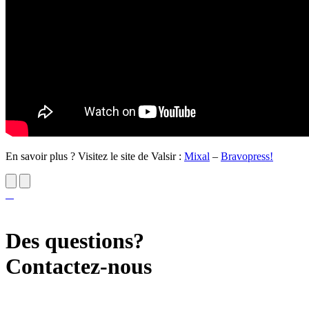
En savoir plus ? Visitez le site de Valsir :
Mixal
–
Bravopress!
Des questions?
Contactez-nous