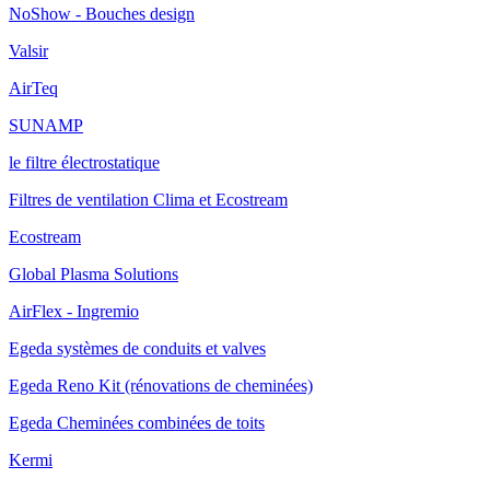
NoShow - Bouches design
Valsir
AirTeq
SUNAMP
le filtre électrostatique
Filtres de ventilation Clima et Ecostream
Ecostream
Global Plasma Solutions
AirFlex - Ingremio
Egeda systèmes de conduits et valves
Egeda Reno Kit (rénovations de cheminées)
Egeda Cheminées combinées de toits
Kermi