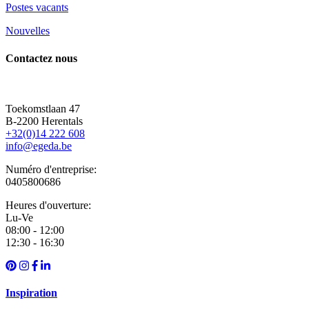
Postes vacants
Nouvelles
Contactez nous
Toekomstlaan 47
B-2200 Herentals
+32(0)14 222 608
info@egeda.be
Numéro d'entreprise:
0405800686
Heures d'ouverture:
Lu-Ve
08:00 - 12:00
12:30 - 16:30
Inspiration