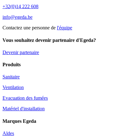
+32(0)14 222 608
info@egeda.be
Contactez une personne de
l'équipe
Vous souhaitez devenir partenaire d'Egeda?
Devenir partenaire
Produits
Sanitaire
Ventilation
Evacuation des fumées
Matériel d'installation
Marques Egeda
Aldes