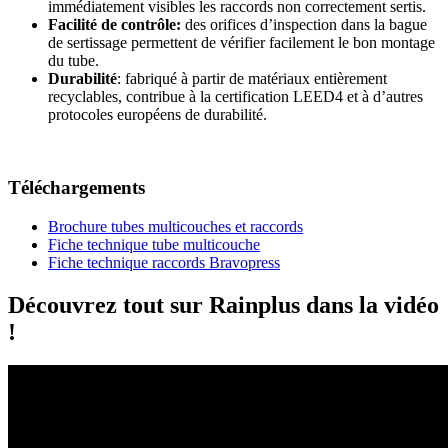
immédiatement visibles les raccords non correctement sertis.
Facilité de contrôle:
des orifices d’inspection dans la bague
de sertissage permettent de vérifier facilement le bon montage
du tube.
Durabilité
: fabriqué à partir de matériaux entièrement
recyclables, contribue à la certification LEED4 et à d’autres
protocoles européens de durabilité.
Téléchargements
Brochure tubes multicouches et raccords
Fiche technique tube multicouche
Fiche technique raccords Bravopress
Découvrez tout sur Rainplus dans la vidéo
!